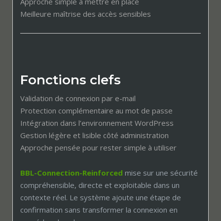
Approche simple à mettre en place
Meilleure maîtrise des accès sensibles
Fonctions clefs
Validation de connexion par e-mail
Protection complémentaire au mot de passe
Intégration dans l’environnement WordPress
Gestion légère et lisible côté administration
Approche pensée pour rester simple à utiliser
BBL-Connection-Reinforced
mise sur une sécurité
compréhensible, directe et exploitable dans un
contexte réel. Le système ajoute une étape de
confirmation sans transformer la connexion en