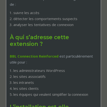
de :
suivre les accès
détecter les comportements suspects
analyser les tentatives de connexion
À qui s’adresse cette
extension ?
BBL Connection Reinforced
est particulièrement
utile pour :
les administrateurs WordPress
les sites associatifs
les intranets
les sites clients
les équipes qui veulent simplifier la connexion