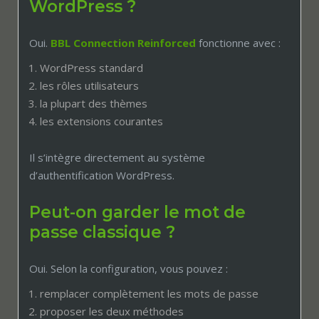
WordPress ?
Oui.
BBL Connection Reinforced
fonctionne avec :
WordPress standard
les rôles utilisateurs
la plupart des thèmes
les extensions courantes
Il s’intègre directement au système
d’authentification WordPress.
Peut-on garder le mot de
passe classique ?
Oui. Selon la configuration, vous pouvez :
remplacer complètement les mots de passe
proposer les deux méthodes