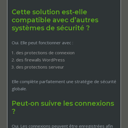
Cette solution est-elle
compatible avec d’autres
systèmes de sécurité ?
Oui. Elle peut fonctionner avec :
des protections de connexion
des firewalls WordPress
des protections serveur
Elle complète parfaitement une stratégie de sécurité
globale.
Peut-on suivre les connexions
?
Oui. Les connexions peuvent être enregistrées afin