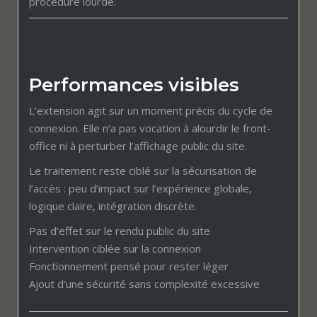
procédure lourde.
Performances visibles
L’extension agit sur un moment précis du cycle de
connexion. Elle n’a pas vocation à alourdir le front-
office ni à perturber l’affichage public du site.
Le traitement reste ciblé sur la sécurisation de
l’accès : peu d’impact sur l’expérience globale,
logique claire, intégration discrète.
Pas d’effet sur le rendu public du site
Intervention ciblée sur la connexion
Fonctionnement pensé pour rester léger
Ajout d’une sécurité sans complexité excessive