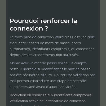
Pourquoi renforcer la
connexion ?
Le formulaire de connexion WordPress est une cible
fréquente : essais de mots de passe, accès
automatisés, identifiants compromis, ou connexions
depuis des environnements non maîtrisés.
Même avec un mot de passe solide, un compte
reste vulnérable si l’identifiant et le mot de passe
ont été récupérés ailleurs. Ajouter une validation par
mail permet d’introduire une étape de contrôle
supplémentaire avant d’autoriser l’accès.
Réduction du risque lié aux identifiants compromis
Vérification active de la tentative de connexion